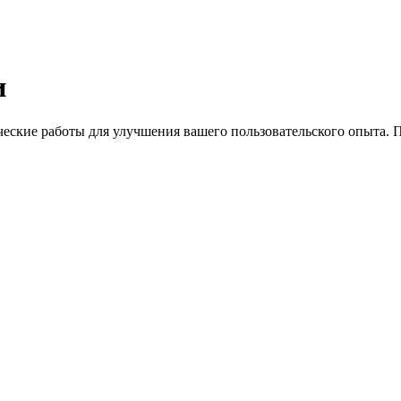
и
ческие работы для улучшения вашего пользовательского опыта. 