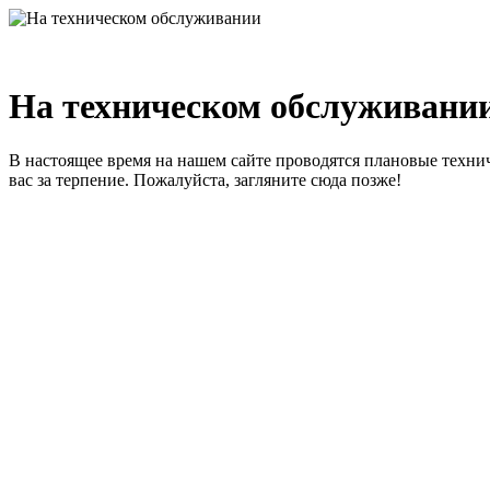
На техническом обслуживани
В настоящее время на нашем сайте проводятся плановые техни
вас за терпение. Пожалуйста, загляните сюда позже!