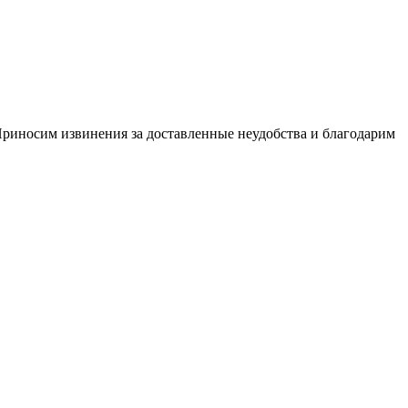
Приносим извинения за доставленные неудобства и благодарим